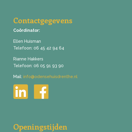
Contactgegevens
Coördinator:
Ellen Huisman
Telefoon:
06 45 42 94 64
Rianne Hakkers
Telefoon:
06 05 91 93 90
Mail:
info@odensehuisdrenthe.nl
Openingstijden