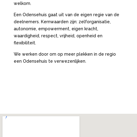
welkom.
Een Odensehuis gaat uit van de eigen regie van de
deelnemers. Kernwaarden zijn: zelforganisatie,
autonomie, empowerment, eigen kracht,
waardigheid, respect, vrijheid, openheid en
flexibiliteit.
We werken door om op meer plekken in de regio
een Odensehuis te verwezenlijken.