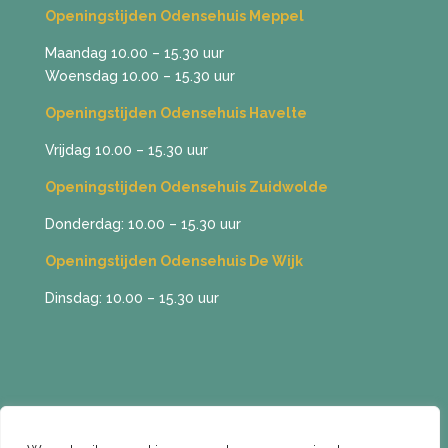
Openingstijden Odensehuis Meppel
Maandag 10.00 – 15.30 uur
Woensdag 10.00 – 15.30 uur
Openingstijden Odensehuis Havelte
Vrijdag 10.00 – 15.30 uur
Openingstijden Odensehuis Zuidwolde
Donderdag: 10.00 – 15.30 uur
Openingstijden Odensehuis De Wijk
Dinsdag: 10.00 – 15.30 uur