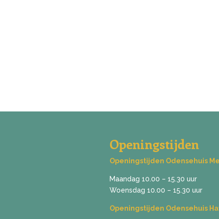
Openingstijden
Openingstijden Odensehuis M
Maandag 10.00 – 15.30 uur
Woensdag 10.00 – 15.30 uur
Openingstijden Odensehuis Ha