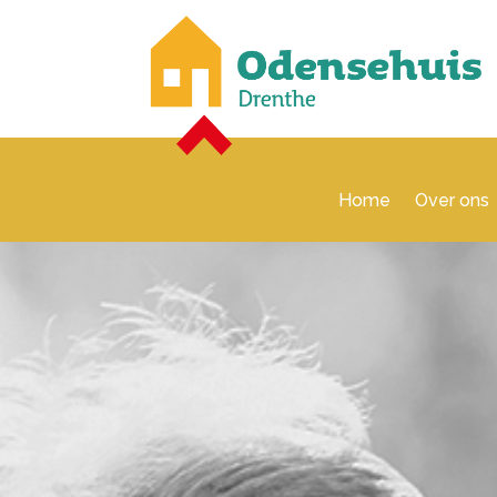
Home
Over ons