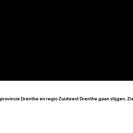
provincie Drenthe en regio Zuidwest Drenthe gaan stijgen. Z