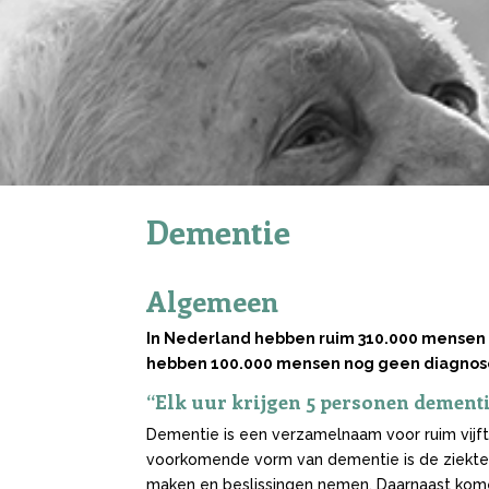
Dementie
Algemeen
In Nederland hebben ruim
310.000 mensen
hebben 100.000 mensen nog geen diagnos
“Elk uur krijgen 5 personen dement
Dementie is een verzamelnaam voor ruim vijf
voorkomende vorm van dementie is de ziekte 
maken en beslissingen nemen. Daarnaast kom