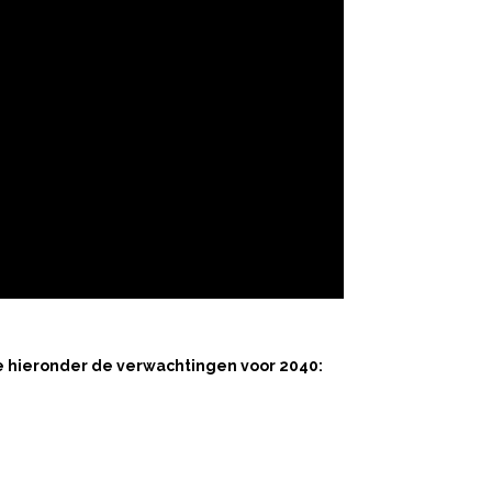
ie hieronder de verwachtingen voor 2040: