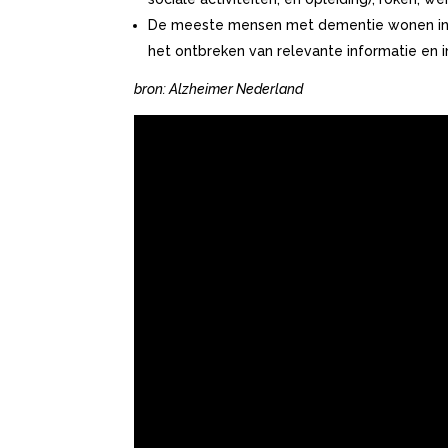
De meeste mensen met dementie wonen in h
het ontbreken van relevante informatie en 
bron: Alzheimer Nederland