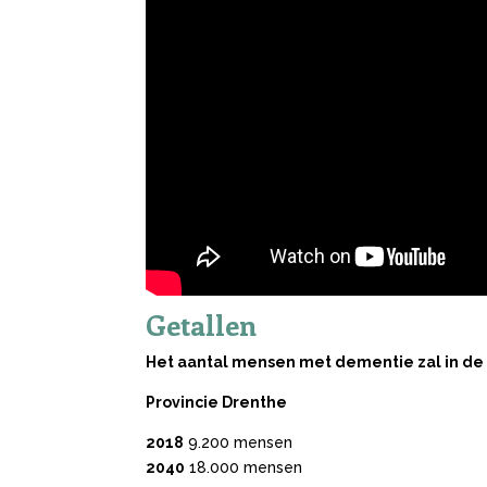
Getallen
Het aantal mensen met dementie zal in de 
Provincie Drenthe
2018
9.200 mensen
2040
18.000 mensen