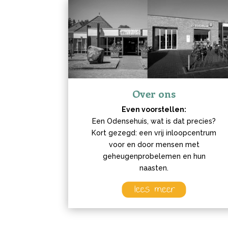
Over ons
Even voorstellen:
Een Odensehuis, wat is dat precies?
Kort gezegd: een vrij inloopcentrum
voor en door mensen met
geheugenprobelemen en hun
naasten.