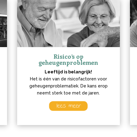
Risico’s
op
geheugenproblemen
Leeftijd is belangrijk!
Het is één van de risicofactoren voor
geheugenproblematiek. De kans erop
neemt sterk toe met de jaren.