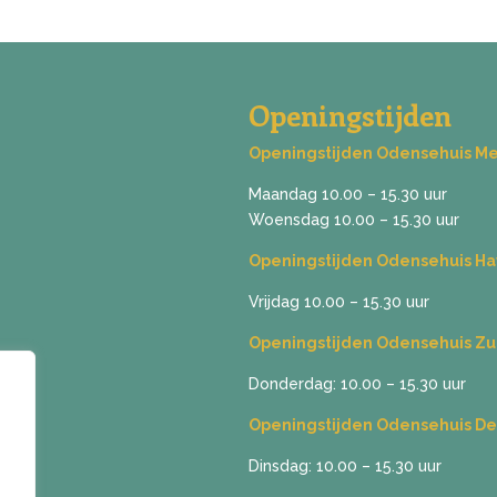
Openingstijden
Openingstijden Odensehuis M
Maandag 10.00 – 15.30 uur
Woensdag 10.00 – 15.30 uur
Openingstijden Odensehuis Ha
Vrijdag 10.00 – 15.30 uur
Openingstijden Odensehuis Z
Donderdag: 10.00 – 15.30 uur
Openingstijden Odensehuis De
Dinsdag: 10.00 – 15.30 uur