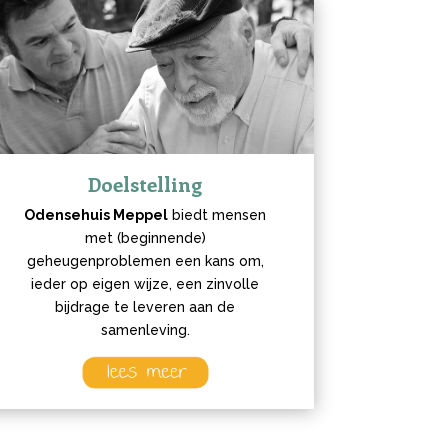
Doelstelling
Odensehuis Meppel
biedt mensen
met (beginnende)
geheugenproblemen een kans om,
ieder op eigen wijze, een zinvolle
bijdrage te leveren aan de
samenleving.