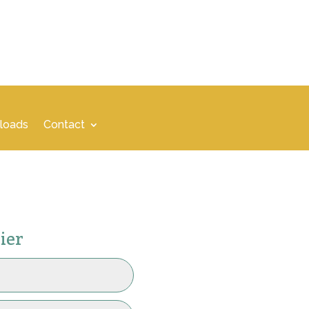
loads
Contact
ier