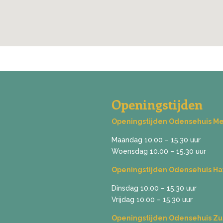
Openingstijden
Openingstijden Odensehuis M
Maandag 10.00 – 15.30 uur
Woensdag 10.00 – 15.30 uur
Openingstijden Odensehuis Ha
Dinsdag 10.00 – 15.30 uur
Vrijdag 10.00 – 15.30 uur
Openingstijden Odensehuis Z