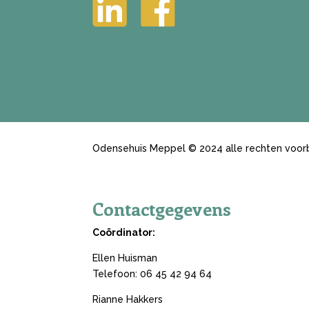
Odensehuis Meppel © 2024 alle rechten voorb
Contactgegevens
Coördinator:
Ellen Huisman
Telefoon:
06 45 42 94 64
Rianne Hakkers