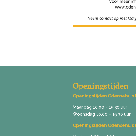
Openingstijden
Openingstijden Odensehuis
Maandag 10.00 – 15.30 uur
Woensdag 10.00 – 15.30 uur
Openingstijden Odensehuis 